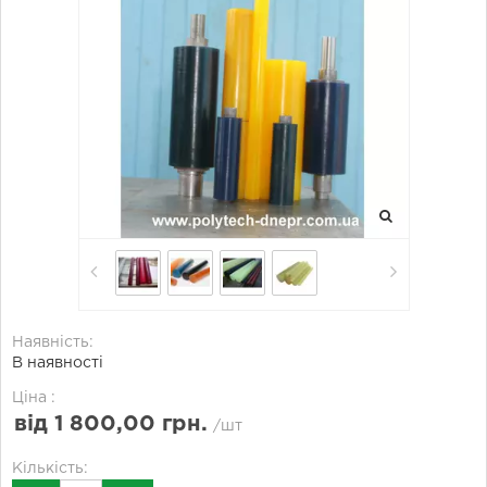
Наявність:
В наявності
Ціна :
від 1 800,00 грн.
/шт
Кількість: