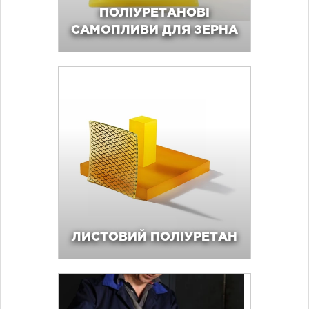
ПОЛІУРЕТАНОВІ
САМОПЛИВИ ДЛЯ ЗЕРНА
ЛИСТОВИЙ ПОЛІУРЕТАН