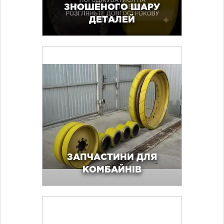
ЗНОШЕНОГО ШАРУ
ДЕТАЛЕЙ
ЗАПЧАСТИНИ ДЛЯ
КОМБАЙНІВ