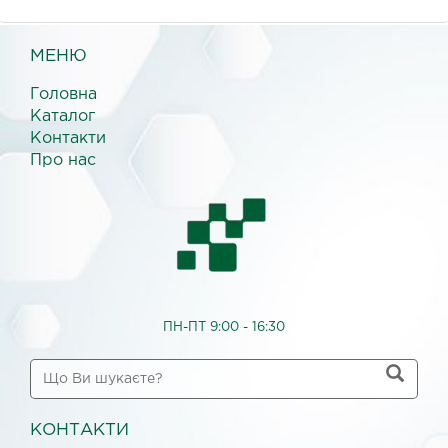
МЕНЮ
Головна
Каталог
Контакти
Про нас
ПН-ПТ 9:00 - 16:30
КОНТАКТИ