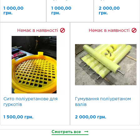
1 000,00
1 000,00
2 000,00
грн.
грн.
грн.
Немає в наявності
Немає в наявності
Сито поліуретанове для
Гумування поліуретаном
гуркотів
валів
1 500,00 грн.
2 000,00 грн.
Смотреть все