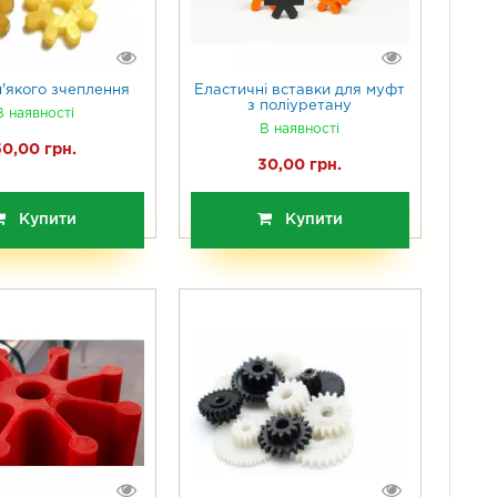
'якого зчеплення
Еластичні вставки для муфт
з поліуретану
В наявності
В наявності
50,00 грн.
30,00 грн.
Купити
Купити