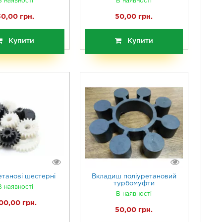
В наявності
В наявності
30,00 грн.
50,00 грн.
Купити
Купити
етанові шестерні
Вкладиш поліуретановий
турбомуфти
В наявності
В наявності
00,00 грн.
50,00 грн.