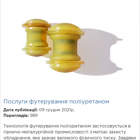
Послуги футерування поліуретаном
Дата публікації:
09 грудня 2021р.
Переглядів:
989
Технологія футерування поліуретаном застосовується в
гірничо-металургійній промисловості з метою захисту
обладнання, яке зазнає великого фізичного тиску. Завдяки