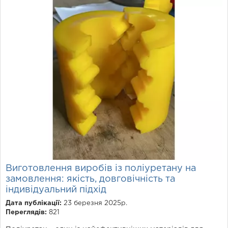
Виготовлення виробів із поліуретану на
замовлення: якість, довговічність та
індивідуальний підхід
Дата публікації:
23 березня 2025р.
Переглядів:
821