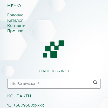
МЕНЮ
Головна
Каталог
Контакти
Про нас
ПН-ПТ 9:00 - 16:30
КОНТАКТИ
+3809380xxxxx