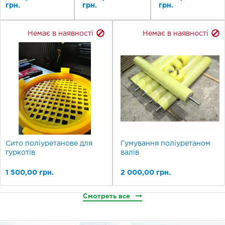
грн.
грн.
грн.
Немає в наявності
Немає в наявності
Сито поліуретанове для
Гумування поліуретаном
гуркотів
валів
1 500,00 грн.
2 000,00 грн.
Смотреть все