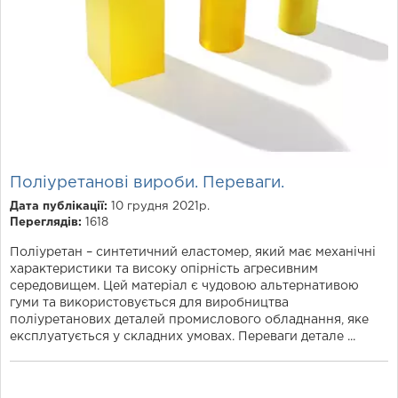
Поліуретанові вироби. Переваги.
Дата публікації:
10 грудня 2021р.
Переглядів:
1618
Поліуретан – синтетичний еластомер, який має механічні
характеристики та високу опірність агресивним
середовищем. Цей матеріал є чудовою альтернативою
гуми та використовується для виробництва
поліуретанових деталей промислового обладнання, яке
експлуатується у складних умовах. Переваги детале ...