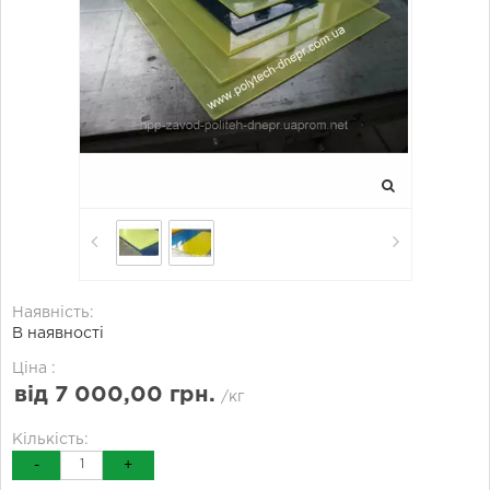
Наявність:
В наявності
Ціна :
від 7 000,00 грн.
/кг
Кількість:
-
+