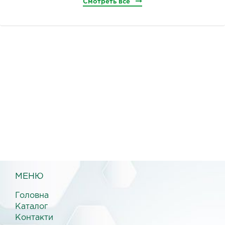
Смотреть все
МЕНЮ
Головна
Каталог
Контакти