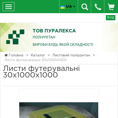
UA
Вхід
ТОВ ПУРАЛЕКСА
ПОЛІУРЕТАН
ВИРОБИ БУДЬ ЯКОЙ СКЛАДНОСТІ
Головна
>
Каталог
>
Листовий поліуретан
>
Листи футерувальні 30x1000x1000
Листи футерувальні
30x1000x1000