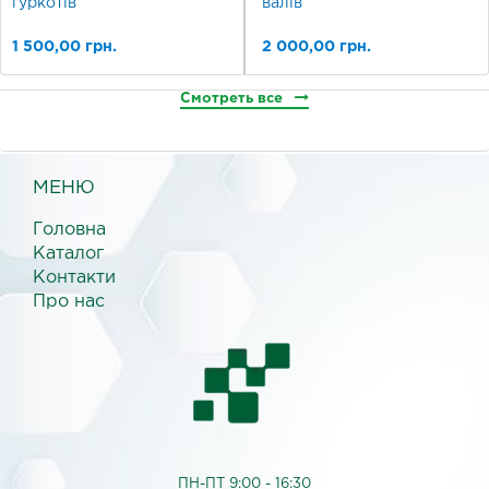
гуркотів
валів
1 500,00 грн.
2 000,00 грн.
Смотреть все
МЕНЮ
Головна
Каталог
Контакти
Про нас
ПН-ПТ 9:00 - 16:30